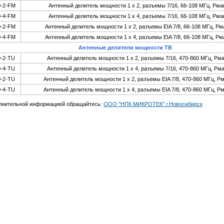
-2-FM
Антенный делитель мощности 1 х 2, разъемы 7/16, 66-108 МГц, Рма
-4-FM
Антенный делитель мощности 1 х 4, разъемы 7/16, 66-108 МГц, Рма
-2-FM
Антенный делитель мощности 1 х 2, разъемы EIA 7/8, 66-108 МГц, Рм
-4-FM
Антенный делитель мощности 1 х 4, разъемы EIA 7/8, 66-108 МГц, Рм
Антенные делители мощности ТВ
-2-TU
Антенный делитель мощности 1 х 2, разъемы 7/16, 470-860 МГц, Рма
-4-TU
Антенный делитель мощности 1 х 4, разъемы 7/16, 470-860 МГц, Рма
-2-TU
Антенный делитель мощности 1 х 2, разъемы EIA 7/8, 470-860 МГц, Р
-4-TU
Антенный делитель мощности 1 х 4, разъемы EIA 7/8, 470-860 МГц, Р
лнительной информацией обращайтесь:
OOO "НПК МИКРОТЕК" г.Новосибирск