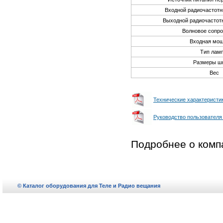
Входной радиочастотн
Выходной радиочастот
Волновое сопро
Входная мо
Тип лам
Размеры ш
Вес
Технические характеристик
Руководство пользователя 
Подробнее о комп
© Каталог оборудования для Теле и Радио вещания